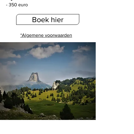
- 350 euro
Boek hier
*Algemene voorwaarden