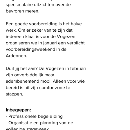
spectaculaire uitzichten over de
bevroren meren.
Een goede voorbereiding is het halve
werk. Om er zeker van te zijn dat
iedereen klaar is voor de Vogezen,
organiseren we in januari een verplicht
voorbereidingsweekend in de
Ardennen.
Durf jij het aan? De Vogezen in februari
zijn onverbiddelijk maar
adembenemend mooi. Alleen voor wie
bereid is uit zijn comfortzone te
stappen.
Inbegrepen:
- Professionele begeleiding
- Organisatie en planning van de
volledige stageweek