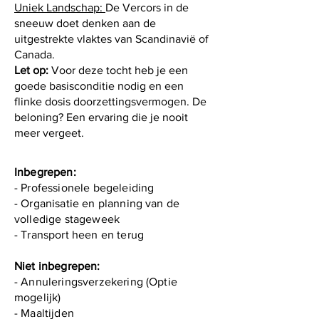
Uniek Landschap:
De Vercors in de
sneeuw doet denken aan de
uitgestrekte vlaktes van Scandinavië of
Canada.
Let op:
Voor deze tocht heb je een
goede basisconditie nodig en een
flinke dosis doorzettingsvermogen. De
beloning? Een ervaring die je nooit
meer vergeet.
Inbegrepen:
- Professionele begeleiding
- Organisatie en planning van de
volledige stageweek
- Transport heen en terug
Niet inbegrepen:
- Annuleringsverzekering (Optie
mogelijk)
- Maaltijden