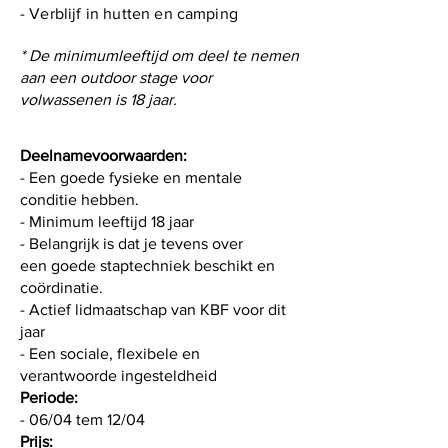
- Verblijf in hutten en camping
* De minimumleeftijd om deel te nemen
aan een outdoor stage voor
volwassenen is 18 jaar.
Deelnamevoorwaarden:
- Een goede fysieke en mentale
conditie hebben.
- Minimum leeftijd 18 jaar
- Belangrijk is dat je tevens over
een goede staptechniek beschikt en
coördinatie.
- Actief lidmaatschap van KBF voor dit
jaar
- Een sociale, flexibele en
verantwoorde ingesteldheid
Periode:
- 06/04 tem 12/04
Prijs: