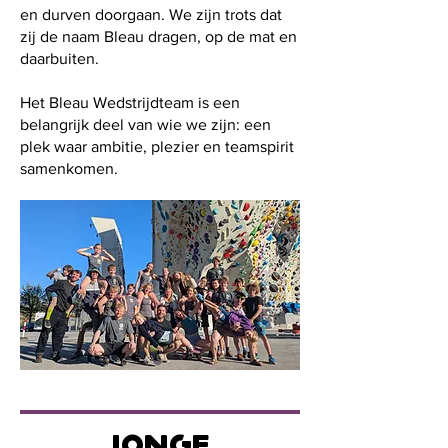
en durven doorgaan. We zijn trots dat
zij de naam Bleau dragen, op de mat en
daarbuiten.
Het Bleau Wedstrijdteam is een
belangrijk deel van wie we zijn: een
plek waar ambitie, plezier en teamspirit
samenkomen.
jONGE