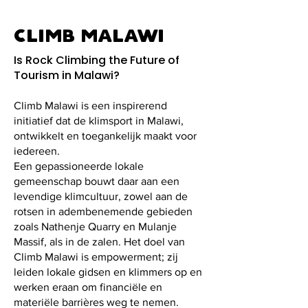
CLIMB MALAWI
Is Rock Climbing the Future of
Tourism in Malawi?
Climb Malawi is een inspirerend
initiatief dat de klimsport in Malawi,
ontwikkelt en toegankelijk maakt voor
iedereen.
Een gepassioneerde lokale
gemeenschap bouwt daar aan een
levendige klimcultuur, zowel aan de
rotsen in adembenemende gebieden
zoals Nathenje Quarry en Mulanje
Massif, als in de zalen. Het doel van
Climb Malawi is empowerment; zij
leiden lokale gidsen en klimmers op en
werken eraan om financiële en
materiële barrières weg te nemen.