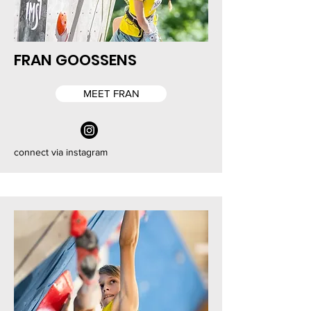
FRAN GOOSSENS
MEET FRAN
connect via instagram