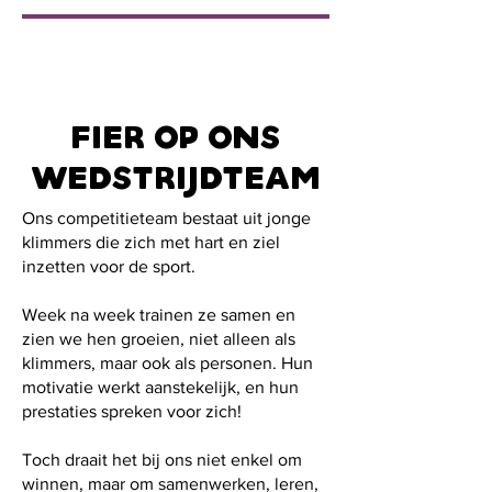
FIER OP ONS
WEDSTRIJDTEAM
Ons competitieteam bestaat uit jonge
klimmers die zich met hart en ziel
inzetten voor de sport.
Week na week trainen ze samen en
zien we hen groeien, niet alleen als
klimmers, maar ook als personen. Hun
motivatie werkt aanstekelijk, en hun
prestaties spreken voor zich!
Toch draait het bij ons niet enkel om
winnen, maar om samenwerken, leren,