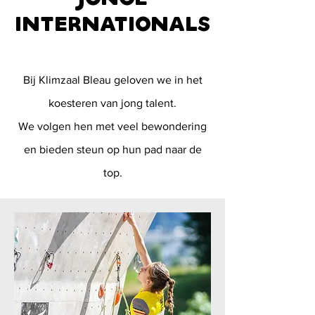
INTERNATIONALS
Bij Klimzaal Bleau geloven we in het
koesteren van jong talent.
We volgen hen met veel bewondering
en bieden steun op hun pad naar de
top.