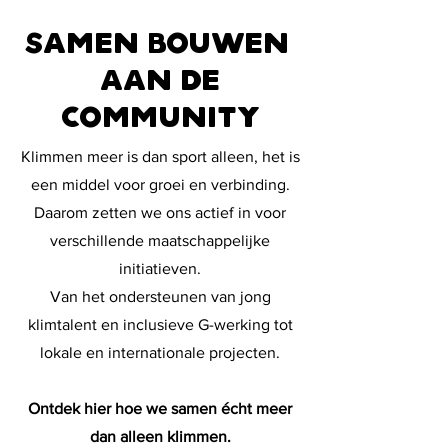
SAMEN BOUWEN
AAN DE
COMMUNITY
Klimmen meer is dan sport alleen, het is
een middel voor groei en verbinding.
Daarom zetten we ons actief in voor
verschillende maatschappelijke
initiatieven.
Van het ondersteunen van jong
klimtalent en inclusieve G-werking tot
lokale en internationale projecten.
Ontdek hier hoe we samen écht meer
dan alleen klimmen.