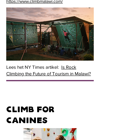
https://www.climbmalawi.com/
Lees het NY Times artikel:
Is Rock
Climbing the Future of Tourism in Malawi?
CLIMB FOR
CANINES