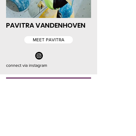
PAVITRA VANDENHOVEN
MEET PAVITRA
connect via instagram