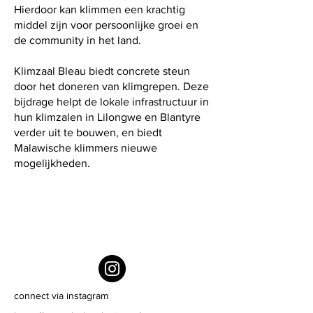
Hierdoor kan klimmen een krachtig
middel zijn voor persoonlijke groei en
de community in het land.
Klimzaal Bleau biedt concrete steun
door het doneren van klimgrepen. Deze
bijdrage helpt de lokale infrastructuur in
hun klimzalen in Lilongwe en Blantyre
verder uit te bouwen, en biedt
Malawische klimmers nieuwe
mogelijkheden.
connect via instagram