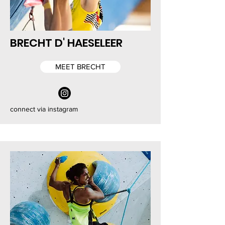
BRECHT D' HAESELEER
MEET BRECHT
connect via instagram