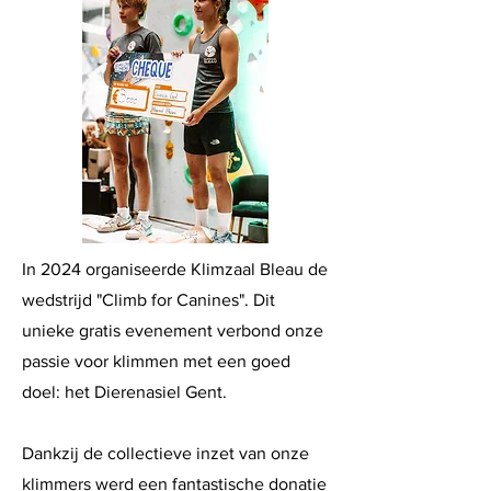
In 2024 organiseerde Klimzaal Bleau de
wedstrijd "Climb for Canines". Dit
unieke gratis evenement verbond onze
passie voor klimmen met een goed
doel: het Dierenasiel Gent.
Dankzij de collectieve inzet van onze
klimmers werd een fantastische donatie